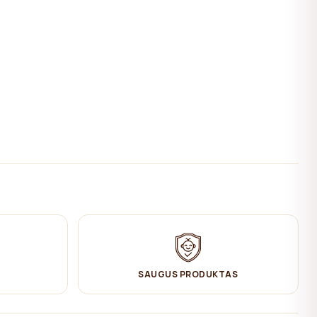
SAUGUS PRODUKTAS