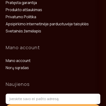
Pratęsta garantija
Produkto atšaukimas
Privatumo Politika
Apsipirkimo internetinėje parduotuvėje taisyklės
Svetainės žemėlapis
Mano account
Mano account
Norų sąrašas
Naujienos