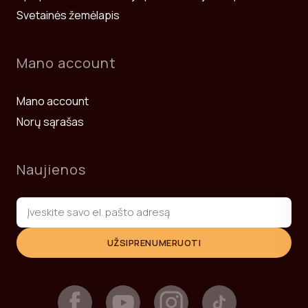
Svetainės žemėlapis
Mano account
Mano account
Norų sąrašas
Naujienos
UŽSIPRENUMERUOTI