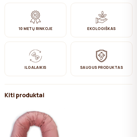
10 METŲ RINKOJE
EKOLOGIŠKAS
ILGALAIKIS
SAUGUS PRODUKTAS
Kiti produktai