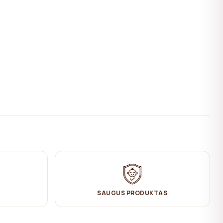
SAUGUS PRODUKTAS