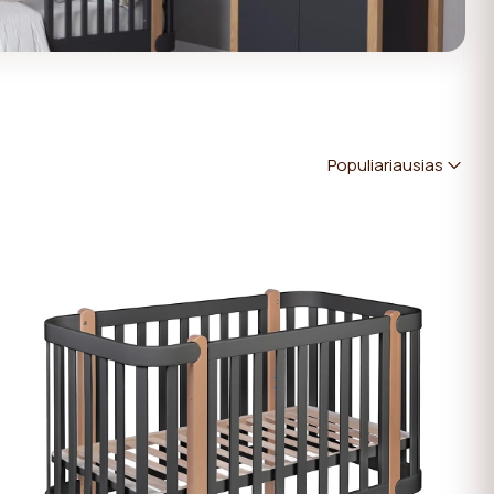
Populiariausias